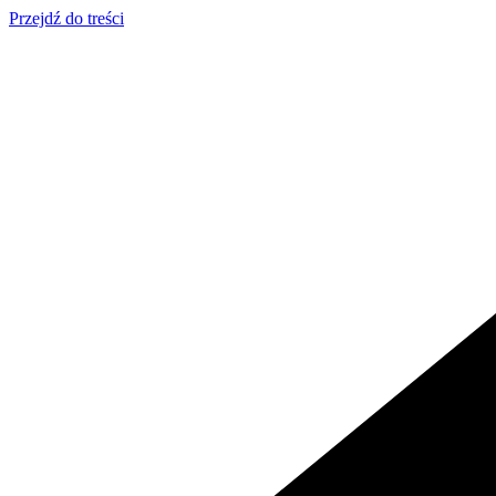
Przejdź do treści