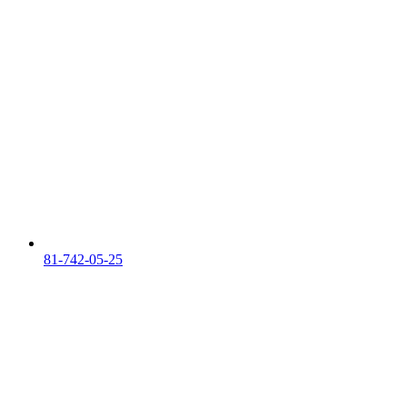
81-742-05-25